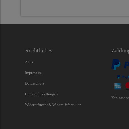
Rechtliches
Zahlun
AGB
Impressum
Datenschutz
Cookieeinstellungen
Vorkasse p
Widerrufsrecht & Widerrufsformular