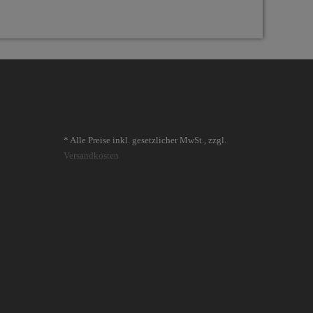
* Alle Preise inkl. gesetzlicher MwSt., zzgl.
Versandkosten