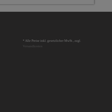
* Alle Preise inkl. gesetzlicher MwSt., zzgl.
Versandkosten