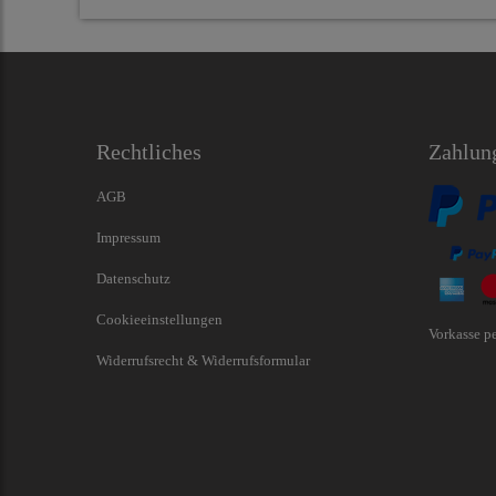
Rechtliches
Zahlun
AGB
Impressum
Datenschutz
Cookieeinstellungen
Vorkasse p
Widerrufsrecht & Widerrufsformular