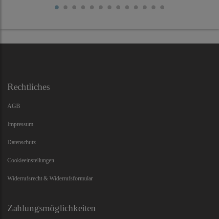
Rechtliches
AGB
Impressum
Datenschutz
Cookieeinstellungen
Widerrufsrecht & Widerrufsformular
Zahlungsmöglichkeiten