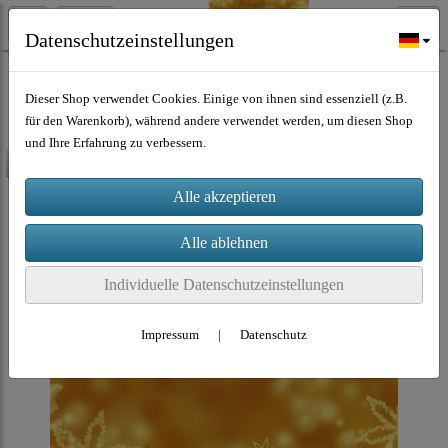
Datenschutzeinstellungen
Musik Download
Dieser Shop verwendet Cookies. Einige von ihnen sind essenziell (z.B.
für den Warenkorb), während andere verwendet werden, um diesen Shop
und Ihre Erfahrung zu verbessern.
-70%
Individuelle Datenschutzeinstellungen
Impressum
|
Datenschutz