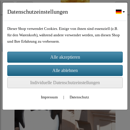
Datenschutzeinstellungen
Musik Download
Dieser Shop verwendet Cookies. Einige von ihnen sind essenziell (z.B.
für den Warenkorb), während andere verwendet werden, um diesen Shop
und Ihre Erfahrung zu verbessern.
-90%
Individuelle Datenschutzeinstellungen
Impressum
|
Datenschutz