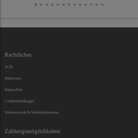
Rechtliches
AGB
Impressum
Datenschutz
Cookieeinstellungen
Widerrufsrecht & Widerrufsformular
Zahlungsmöglichkeiten