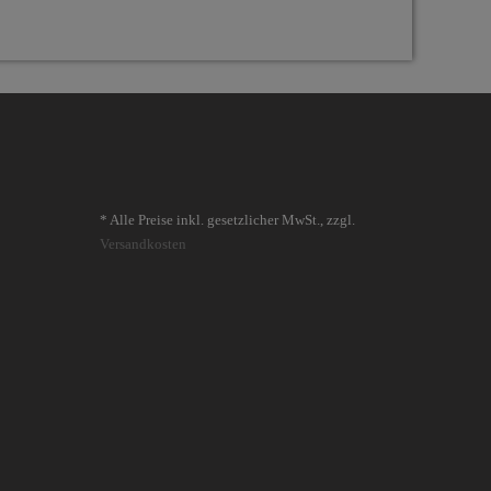
* Alle Preise inkl. gesetzlicher MwSt., zzgl.
Versandkosten