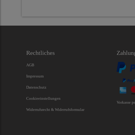
Rechtliches
Zahlun
AGB
Impressum
Datenschutz
Cookieeinstellungen
Vorkasse p
Widerrufsrecht & Widerrufsformular