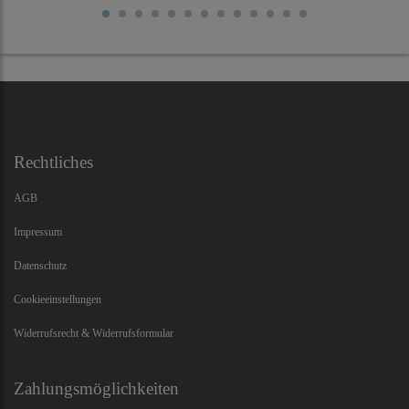
Rechtliches
AGB
Impressum
Datenschutz
Cookieeinstellungen
Widerrufsrecht & Widerrufsformular
Zahlungsmöglichkeiten