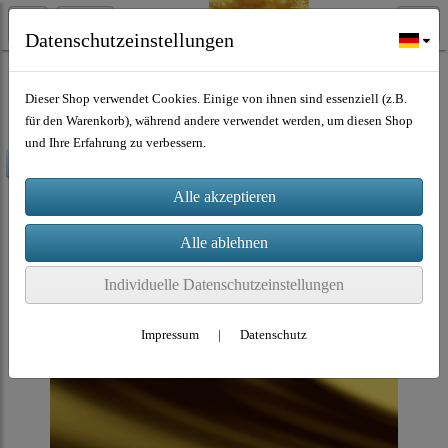
Datenschutzeinstellungen
Musik Download
Dieser Shop verwendet Cookies. Einige von ihnen sind essenziell (z.B.
für den Warenkorb), während andere verwendet werden, um diesen Shop
und Ihre Erfahrung zu verbessern.
-80%
Individuelle Datenschutzeinstellungen
Impressum
|
Datenschutz