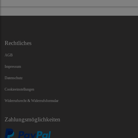
Rechtliches
AGB
Impressum
Datenschutz
Cookieeinstellungen
Widerrufsrecht & Widerrufsformular
Zahlungsmöglichkeiten