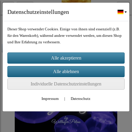
Datenschutzeinstellungen
Musik Download
Dieser Shop verwendet Cookies. Einige von ihnen sind essenziell (z.B.
für den Warenkorb), während andere verwendet werden, um diesen Shop
und Ihre Erfahrung zu verbessern.
-80%
Individuelle Datenschutzeinstellungen
Impressum
|
Datenschutz